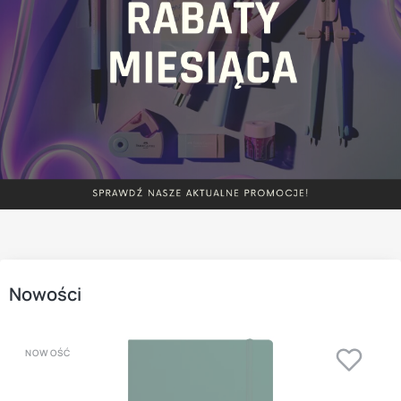
Nowości
NOWOŚĆ