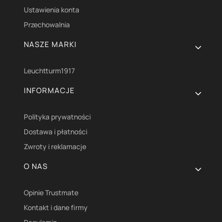
Ustawienia konta
Przechowalnia
NASZE MARKI
Leuchtturm1917
INFORMACJE
Polityka prywatności
Dostawa i płatności
Zwroty i reklamacje
O NAS
Opinie Trustmate
Kontakt i dane firmy