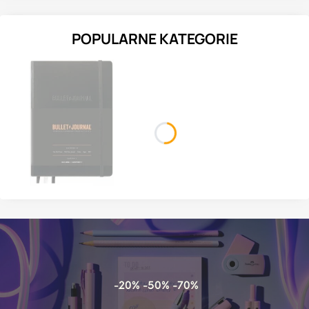
POPULARNE KATEGORIE