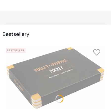
Bestsellery
BESTSELLER