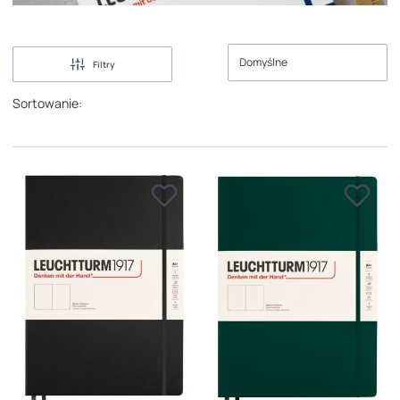
Domyślne
Filtry
Sortowanie: