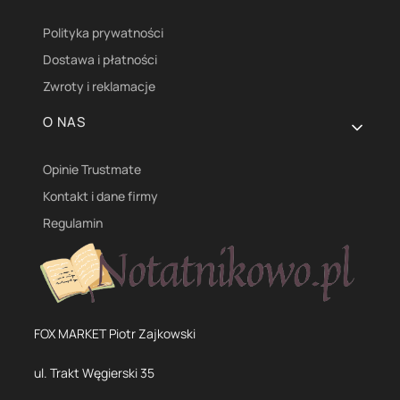
Polityka prywatności
Dostawa i płatności
Zwroty i reklamacje
O NAS
Opinie Trustmate
Kontakt i dane firmy
Regulamin
FOX MARKET Piotr Zajkowski
ul. Trakt Węgierski 35