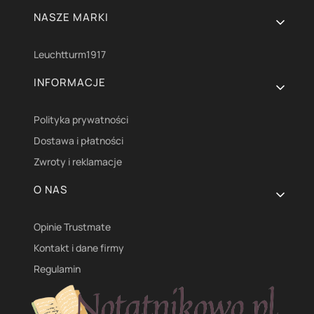
NASZE MARKI
Leuchtturm1917
INFORMACJE
Polityka prywatności
Dostawa i płatności
Zwroty i reklamacje
O NAS
Opinie Trustmate
Kontakt i dane firmy
Regulamin