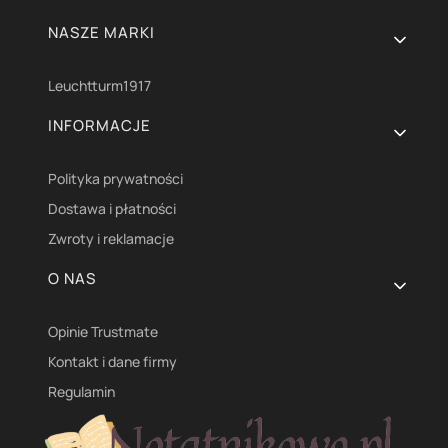
NASZE MARKI
Leuchtturm1917
INFORMACJE
Polityka prywatności
Dostawa i płatności
Zwroty i reklamacje
O NAS
Opinie Trustmate
Kontakt i dane firmy
Regulamin