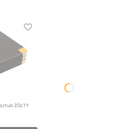
 sztuki ŻÓŁTY