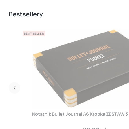
Bestsellery
BESTSELLER
Notatnik Bullet Journal A6 Kropka ZESTAW 3