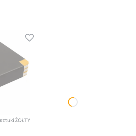
 sztuki ŻÓŁTY