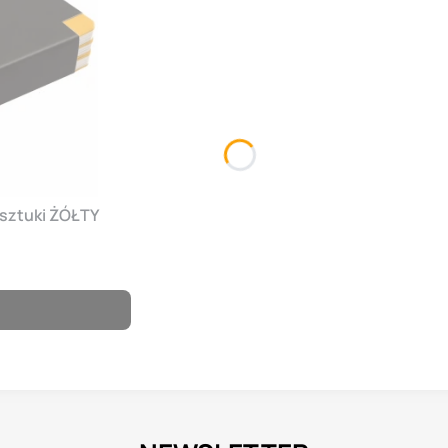
 sztuki ŻÓŁTY