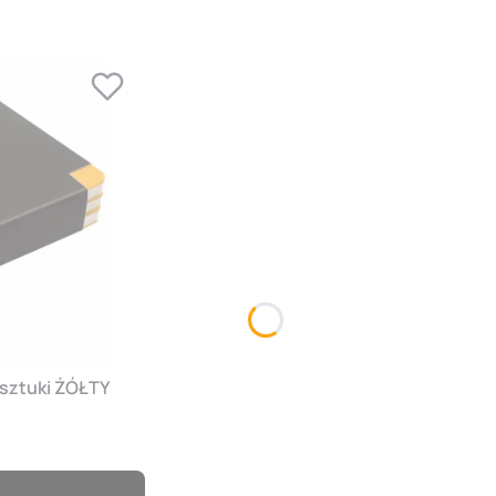
 sztuki ŻÓŁTY