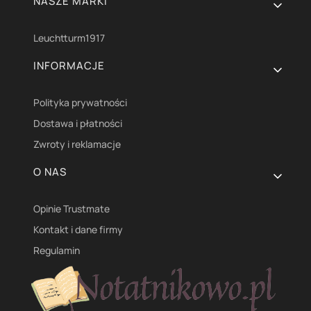
NASZE MARKI
Leuchtturm1917
INFORMACJE
Polityka prywatności
Dostawa i płatności
Zwroty i reklamacje
O NAS
Opinie Trustmate
Kontakt i dane firmy
Regulamin