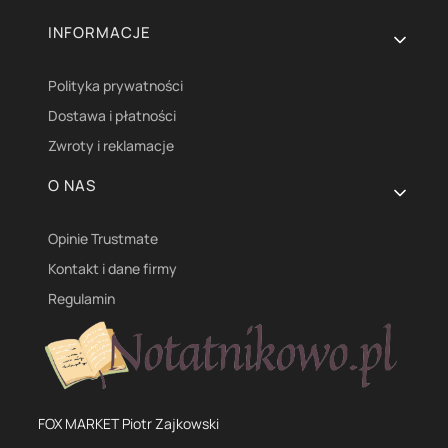
INFORMACJE
Polityka prywatności
Dostawa i płatności
Zwroty i reklamacje
O NAS
Opinie Trustmate
Kontakt i dane firmy
Regulamin
FOX MARKET Piotr Zajkowski