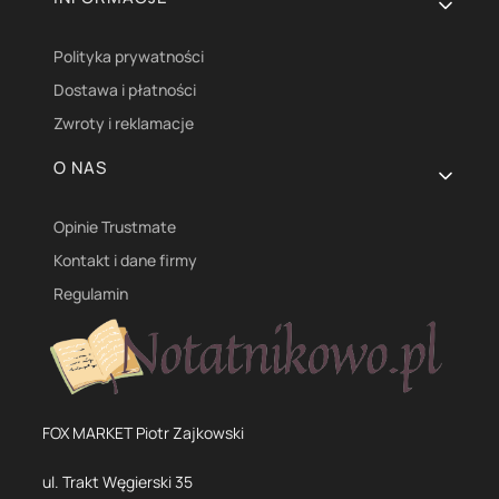
Polityka prywatności
Dostawa i płatności
Zwroty i reklamacje
O NAS
Opinie Trustmate
Kontakt i dane firmy
Regulamin
FOX MARKET Piotr Zajkowski
ul. Trakt Węgierski 35