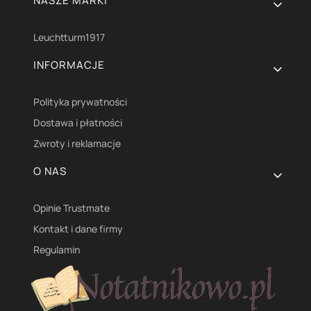
NASZE MARKI
Leuchtturm1917
INFORMACJE
Polityka prywatności
Dostawa i płatności
Zwroty i reklamacje
O NAS
Opinie Trustmate
Kontakt i dane firmy
Regulamin