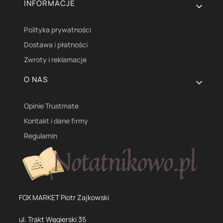
INFORMACJE
Polityka prywatności
Dostawa i płatności
Zwroty i reklamacje
O NAS
Opinie Trustmate
Kontakt i dane firmy
Regulamin
FOX MARKET Piotr Zajkowski
ul. Trakt Węgierski 35