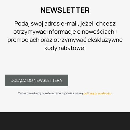
NEWSLETTER
Podaj swój adres e-mail, jeżeli chcesz
otrzymywać informacje o nowościach i
promocjach oraz otrzymywać ekskluzywne
kody rabatowe!
DOŁĄCZ DO NEWSLETTERA
Twoje dane będą przetwarzane zgodnie z naszą
polityką prywatności
.