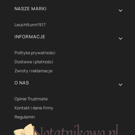
NASZE MARKI
Leuchtturm1917
INFORMACJE
Polityka prywatności
Dostawa i płatności
Zwroty i reklamacje
O NAS
Opinie Trustmate
Kontakt i dane firmy
Regulamin