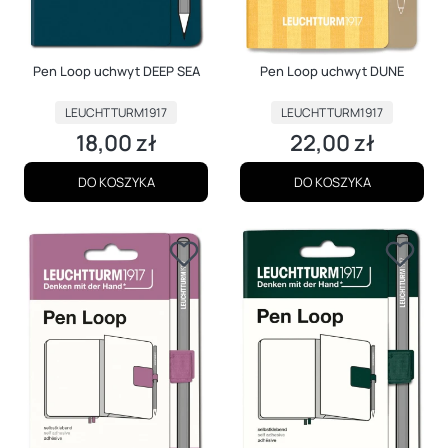
Pen Loop uchwyt DEEP SEA
Pen Loop uchwyt DUNE
PRODUCENT
PRODUCENT
LEUCHTTURM1917
LEUCHTTURM1917
18,00 zł
22,00 zł
Cena
Cena
DO KOSZYKA
DO KOSZYKA