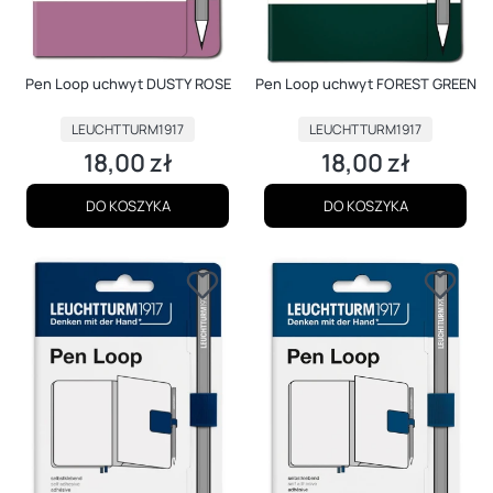
Pen Loop uchwyt DUSTY ROSE
Pen Loop uchwyt FOREST GREEN
PRODUCENT
PRODUCENT
LEUCHTTURM1917
LEUCHTTURM1917
18,00 zł
18,00 zł
Cena
Cena
DO KOSZYKA
DO KOSZYKA