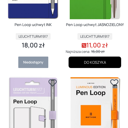
Pen Loop uchwyt INK
Pen Loop uchwyt JASNOZIELONY
PRODUCENT
PRODUCENT
LEUCHTTURM1917
LEUCHTTURM1917
18,00 zł
11,00 zł
Cena
Cena promocyjna
16,00 zł
Najniższa cena:
Niedostępny
DO KOSZYKA