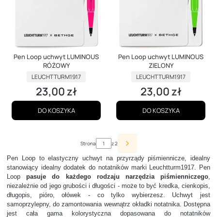
Pen Loop uchwyt LUMINOUS
Pen Loop uchwyt LUMINOUS
RÓŻOWY
ZIELONY
PRODUCENT
PRODUCENT
LEUCHTTURM1917
LEUCHTTURM1917
23,00 zł
23,00 zł
Cena
Cena
DO KOSZYKA
DO KOSZYKA
Strona
z 2
Pen Loop to elastyczny uchwyt na przyrządy piśmiennicze, idealny
stanowiący idealny dodatek do notatników marki Leuchtturm1917. Pen
Loop
pasuje do każdego rodzaju narzędzia piśmienniczego
,
niezależnie od jego grubości i długości - może to być kredka, cienkopis,
długopis, pióro, ołówek - co tylko wybierzesz. Uchwyt jest
samoprzylepny, do zamontowania wewnątrz okładki notatnika. Dostępna
jest cała gama kolorystyczna dopasowana do notatników