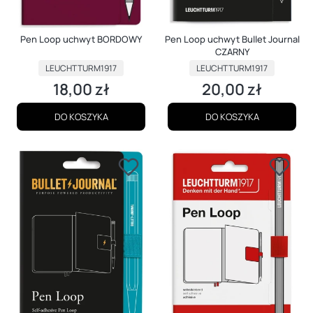
Pen Loop uchwyt BORDOWY
Pen Loop uchwyt Bullet Journal
CZARNY
PRODUCENT
PRODUCENT
LEUCHTTURM1917
LEUCHTTURM1917
18,00 zł
20,00 zł
Cena
Cena
DO KOSZYKA
DO KOSZYKA