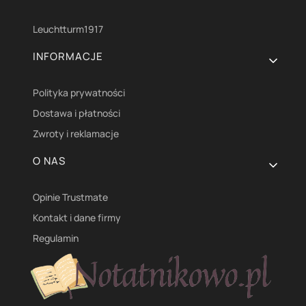
Leuchtturm1917
INFORMACJE
Polityka prywatności
Dostawa i płatności
Zwroty i reklamacje
O NAS
Opinie Trustmate
Kontakt i dane firmy
Regulamin