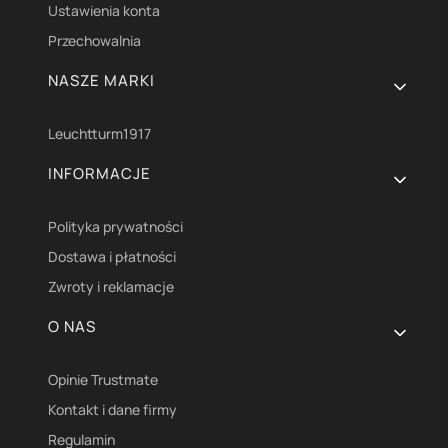
Ustawienia konta
Przechowalnia
NASZE MARKI
Leuchtturm1917
INFORMACJE
Polityka prywatności
Dostawa i płatności
Zwroty i reklamacje
O NAS
Opinie Trustmate
Kontakt i dane firmy
Regulamin