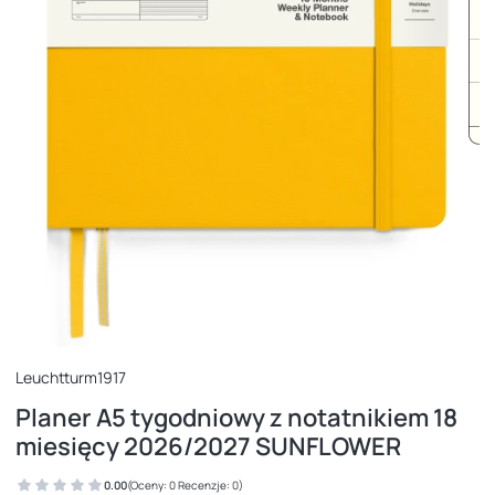
Leuchtturm1917
Planer A5 tygodniowy z notatnikiem 18
miesięcy 2026/2027 SUNFLOWER
0.00
(Oceny: 0 Recenzje: 0)